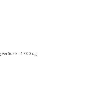
 verður kl: 17:00 og